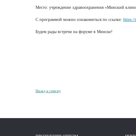
Место: учреждение здравоохранения «Минский клинич
С программой можно ознакомиться по ссылке:
https:
Будем рады встречи на форуме в Минске!
Назад к списку