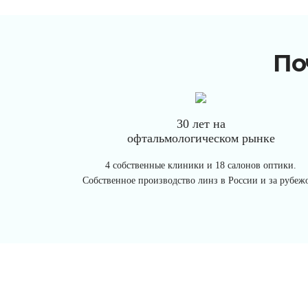
По
30 лет на
офтальмологическом рынке
4 собственные клиники и 18 салонов оптики.
Собственное производство линз в России и за рубеж