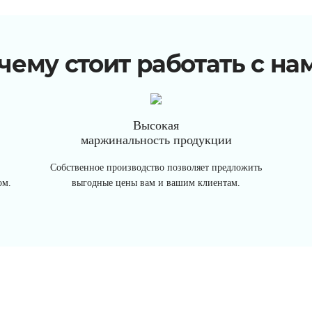
чему стоит работать с на
Высокая
маржинальность продукции
Собственное производство позволяет предложить
ом.
выгодные цены вам и вашим клиентам.