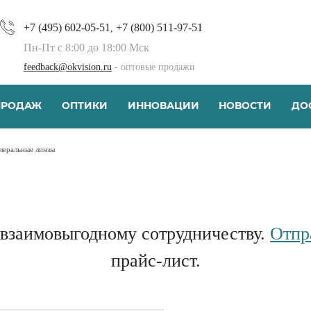
+7 (495) 602-05-51
+7 (800) 511-97-51
,
Пн-Пт с 8:00 до 18:00 Мск
feedback@okvision.ru
- оптовые продажи
ПРОДАЖ
ОПТИКИ
ИННОВАЦИИ
НОВОСТИ
ДО
леральные линзы
взаимовыгодному сотрудничеству.
Отпр
прайс-лист.