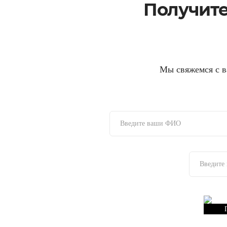
Получите
Мы свяжемся с в