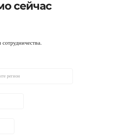
мо сейчас
 сотрудничества.