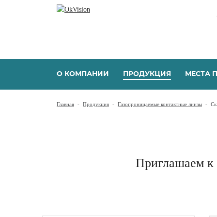
О КОМПАНИИ
ПРОДУКЦИЯ
МЕСТА 
Главная
-
Продукция
-
Газопроницаемые контактные линзы
-
Ск
Приглашаем к 