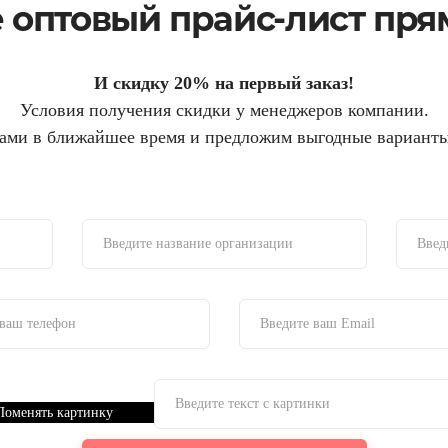
 оптовый прайс-лист пря
И скидку 20% на первый заказ!
Условия получения скидки у менеджеров компании.
ами в ближайшее время и предложим выгодные варианты
Поменять картинку