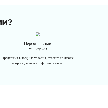
ми?
Персональный
менеджер
Предложит выгодные условия, ответит на любые
вопросы, поможет оформить заказ.