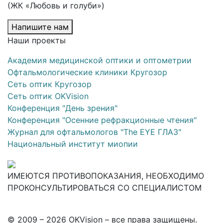
(ЖК «Любовь и голуби»)
Напишите нам
Наши проекты
Академия медицинской оптики и оптометрии
Офтальмологические клиники Кругозор
Сеть оптик Кругозор
Сеть оптик OKVision
Конференция "День зрения"
Конференция "Осенние рефракционные чтения"
Журнал для офтальмологов "The EYE ГЛАЗ"
Национальный институт миопии
ИМЕЮТСЯ ПРОТИВОПОКАЗАНИЯ, НЕОБХОДИМО
ПРОКОНСУЛЬТИРОВАТЬСЯ СО СПЕЦИАЛИСТОМ
© 2009 – 2026 OKVision – все права защищены.