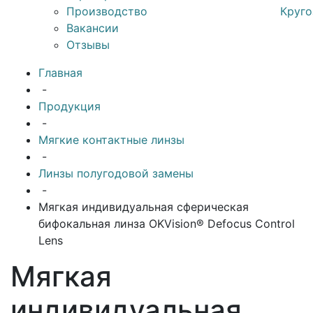
Производство
Круго
Вакансии
Отзывы
Главная
-
Продукция
-
Мягкие контактные линзы
-
Линзы полугодовой замены
-
Мягкая индивидуальная сферическая
бифокальная линза OKVision® Defocus Control
Lens
Мягкая
индивидуальная