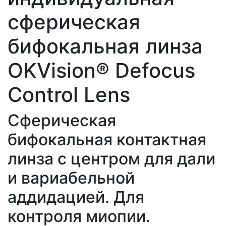
сферическая
бифокальная линза
OKVision® Defocus
Control Lens
Сферическая
бифокальная контактная
линза с центром для дали
и вариабельной
аддидацией. Для
контроля миопии.