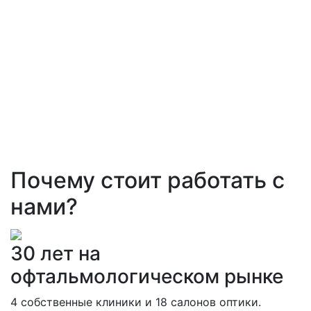
Почему стоит работать с
нами?
30 лет на
офтальмологическом рынке
4 собственные клиники и 18 салонов оптики.