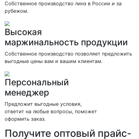
Собственное производство линз в России и за
рубежом.
Высокая
маржинальность продукции
Собственное производство позволяет предложить
выгодные цены вам и вашим клиентам.
Персональный
менеджер
Предложит выгодные условия,
ответит на любые вопросы, поможет
оформить заказ.
Получите оптовый прайс-