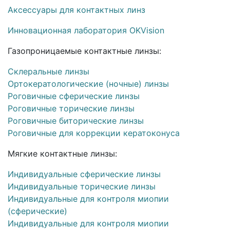
Аксессуары для контактных линз
Инновационная лаборатория OKVision
Газопроницаемые контактные линзы:
Склеральные линзы
Ортокератологические (ночные) линзы
Роговичные сферические линзы
Роговичные торические линзы
Роговичные биторические линзы
Роговичные для коррекции кератоконуса
Мягкие контактные линзы:
Индивидуальные сферические линзы
Индивидуальные торические линзы
Индивидуальные для контроля миопии
(сферические)
Индивидуальные для контроля миопии