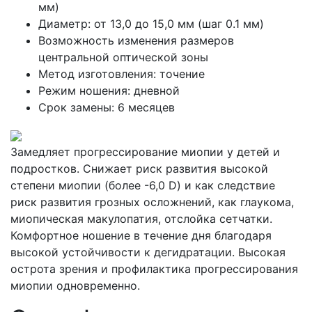
мм)
Диаметр: от 13,0 до 15,0 мм (шаг 0.1 мм)
Возможность изменения размеров
центральной оптической зоны
Метод изготовления: точение
Режим ношения: дневной
Срок замены: 6 месяцев
Замедляет прогрессирование миопии у детей и
подростков. Снижает риск развития высокой
степени миопии (более -6,0 D) и как следствие
риск развития грозных осложнений, как глаукома,
миопическая макулопатия, отслойка сетчатки.
Комфортное ношение в течение дня благодаря
высокой устойчивости к дегидратации. Высокая
острота зрения и профилактика прогрессирования
миопии одновременно.