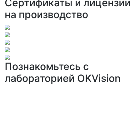
Сертификаты и лицензии
на производство
Познакомьтесь с
лабораторией OKVision