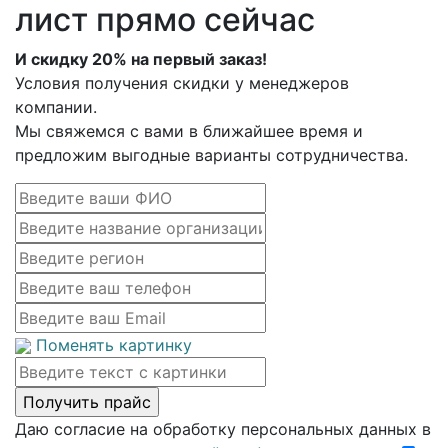
лист прямо сейчас
И скидку 20% на первый заказ!
Условия получения скидки у менеджеров
компании.
Мы свяжемся с вами в ближайшее время и
предложим выгодные варианты сотрудничества.
Поменять картинку
Даю согласие на обработку персональных данных в