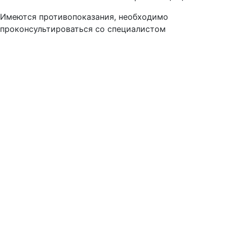
Имеются противопоказания, необходимо
проконсультироваться со специалистом