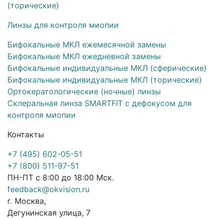
(торические)
Линзы для контроля миопии
Бифокальные МКЛ ежемесячной замены
Бифокальные МКЛ ежедневной замены
Бифокальные индивидуальные МКЛ (сферические)
Бифокальные индивидуальные МКЛ (торические)
Ортокератологические (ночные) линзы
Склеральная линза SMARTFIT с дефокусом для
контроля миопии
Контакты
+7 (495) 602-05-51
+7 (800) 511-97-51
ПН-ПТ с 8:00 до 18:00 Мск.
feedback@okvision.ru
г. Москва,
Дегунинская улица, 7