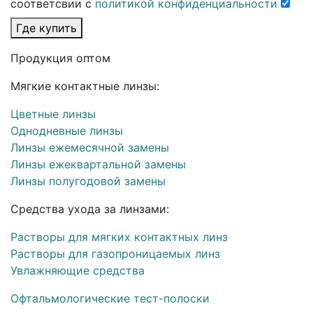
соответсвии с
политикой конфиденциальности
Где купить
Продукция оптом
Мягкие контактные линзы:
Цветные линзы
Однодневные линзы
Линзы ежемесячной замены
Линзы ежеквартальной замены
Линзы полугодовой замены
Средства ухода за линзами:
Растворы для мягких контактных линз
Растворы для газопроницаемых линз
Увлажняющие средства
Офтальмологические тест-полоски