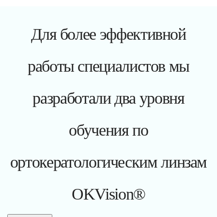
Для более эффективной
работы специалистов мы
разработали два уровня
обучения по
ортокератологическим линзам
OKVision®