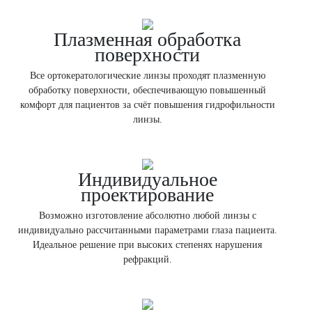
Плазменная обработка
поверхности
Все ортокератологические линзы проходят плазменную
обработку поверхности, обеспечивающую повышенный
комфорт для пациентов за счёт повышения гидрофильности
линзы.
Индивидуальное
проектирование
Возможно изготовление абсолютно любой линзы с
индивидуально рассчитанными параметрами глаза пациента.
Идеальное решение при высоких степенях нарушения
рефракций.