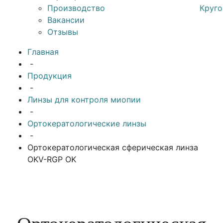
Производство
Круго
Вакансии
Отзывы
Главная
-
Продукция
-
Линзы для контроля миопии
-
Ортокератологические линзы
-
Ортокератологическая сферическая линза
OKV-RGP OK