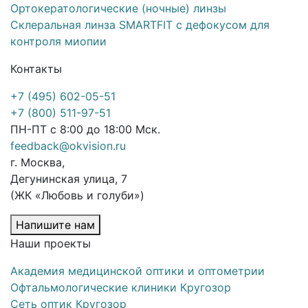
Ортокератологические (ночные) линзы
Склеральная линза SMARTFIT с дефокусом для
контроля миопии
Контакты
+7 (495) 602-05-51
+7 (800) 511-97-51
ПН-ПТ с 8:00 до 18:00 Мск.
feedback@okvision.ru
г. Москва,
Дегунинская улица, 7
(ЖК «Любовь и голуби»)
Напишите нам
Наши проекты
Академия медицинской оптики и оптометрии
Офтальмологические клиники Кругозор
Сеть оптик Кругозор