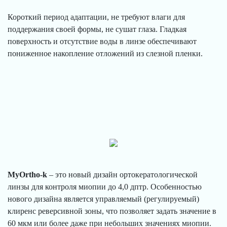
Короткий период адаптации, не требуют влаги для
поддержания своей формы, не сушат глаза. Гладкая
поверхность и отсутствие воды в линзе обеспечивают
пониженное накопление отложений из слезной пленки.
MyOrtho-k
– это новый дизайн ортокератологической
линзы для контроля миопии до 4,0 дптр. Особенностью
нового дизайна является управляемый (регулируемый)
клиренс реверсивной зоны, что позволяет задать значение в
60 мкм или более даже при небольших значениях миопии.