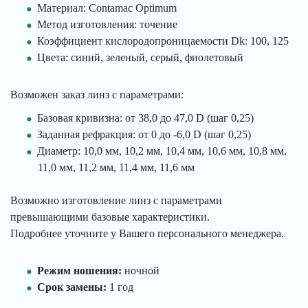
Материал: Contamac Optimum
Метод изготовления: точение
Коэффициент кислородопроницаемости Dk: 100, 125
Цвета: синий, зеленый, серый, фиолетовый
Возможен заказ линз с параметрами:
Базовая кривизна: от 38,0 до 47,0 D (шаг 0,25)
Заданная рефракция: от 0 до -6,0 D (шаг 0,25)
Диаметр: 10,0 мм, 10,2 мм, 10,4 мм, 10,6 мм, 10,8 мм,
11,0 мм, 11,2 мм, 11,4 мм, 11,6 мм
Возможно изготовление линз с параметрами
превышающими базовые характеристики.
Подробнее уточните у Вашего персонального менеджера.
Режим ношения:
ночной
Срок замены:
1 год