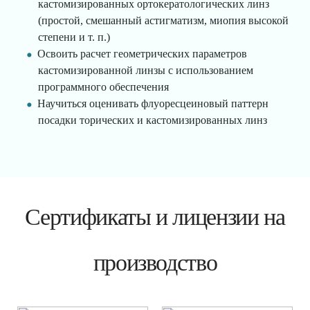
кастомизированных ортокератологических линз
(простой, смешанный астигматизм, миопия высокой
степени и т. п.)
Освоить расчет геометрических параметров
кастомизированной линзы с использованием
программного обеспечения
Научиться оценивать флуоресцеиновый паттерн
посадки торических и кастомизированных линз
Сертификаты и лицензии на
производство