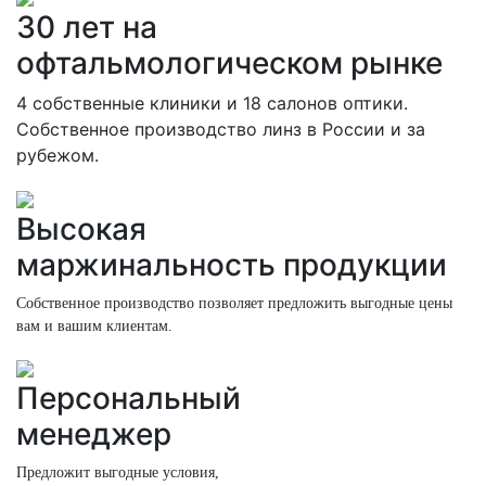
30 лет на
офтальмологическом рынке
4 собственные клиники и 18 салонов оптики.
Собственное производство линз в России и за
рубежом.
Высокая
маржинальность продукции
Собственное производство позволяет предложить выгодные цены
вам и вашим клиентам.
Персональный
менеджер
Предложит выгодные условия,