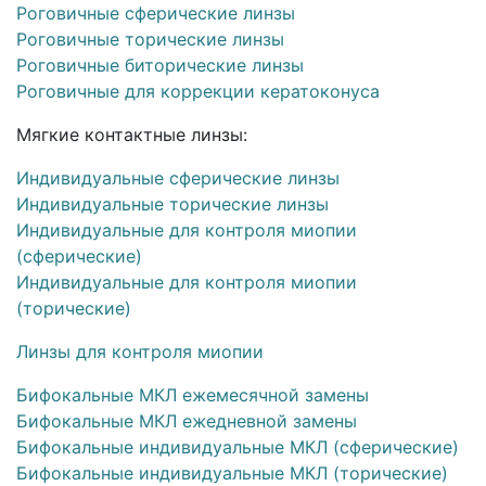
Роговичные сферические линзы
Роговичные торические линзы
Роговичные биторические линзы
Роговичные для коррекции кератоконуса
Мягкие контактные линзы:
Индивидуальные сферические линзы
Индивидуальные торические линзы
Индивидуальные для контроля миопии
(сферические)
Индивидуальные для контроля миопии
(торические)
Линзы для контроля миопии
Бифокальные МКЛ ежемесячной замены
Бифокальные МКЛ ежедневной замены
Бифокальные индивидуальные МКЛ (сферические)
Бифокальные индивидуальные МКЛ (торические)