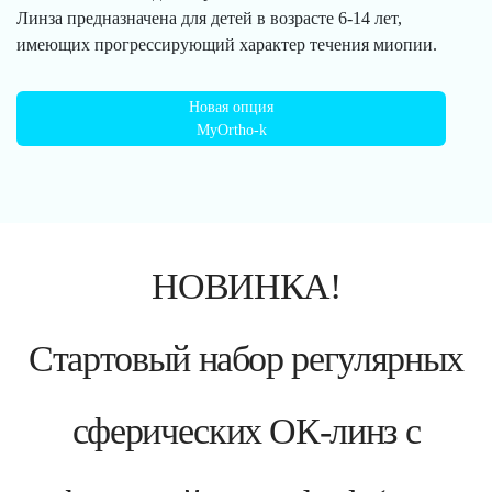
Линза предназначена для детей в возрасте 6-14 лет,
имеющих прогрессирующий характер течения миопии.
Новая опция
MyOrtho-k
НОВИНКА!
Стартовый набор регулярных
сферических ОК-линз с