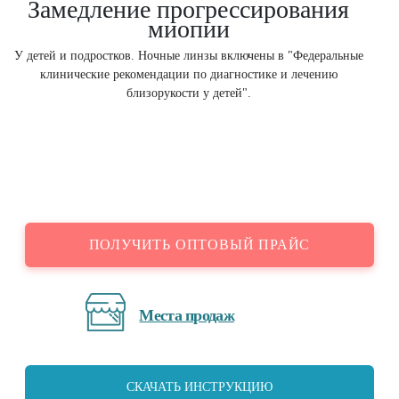
Замедление прогрессирования
миопии
У детей и подростков. Ночные линзы включены в "Федеральные
клинические рекомендации по диагностике и лечению
близорукости у детей".
ПОЛУЧИТЬ ОПТОВЫЙ ПРАЙС
Места продаж
СКАЧАТЬ ИНСТРУКЦИЮ