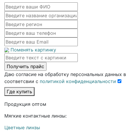
Поменять картинку
Даю согласие на обработку персональных данных в
соответсвии с
политикой конфиденциальности
Где купить
Продукция оптом
Мягкие контактные линзы:
Цветные линзы