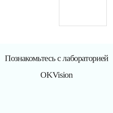
Познакомьтесь с лабораторией
OKVision