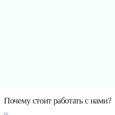
Почему стоит работать с нами?