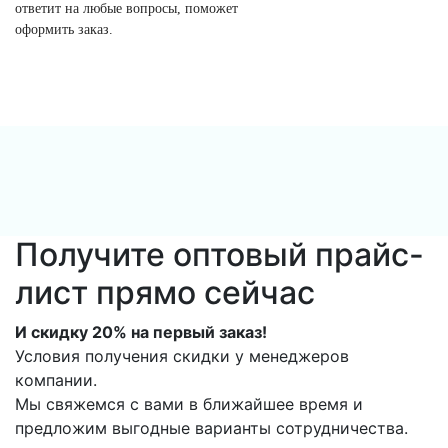
ответит на любые вопросы, поможет
оформить заказ.
Получите оптовый прайс-
лист прямо сейчас
И скидку 20% на первый заказ!
Условия получения скидки у менеджеров
компании.
Мы свяжемся с вами в ближайшее время и
предложим выгодные варианты сотрудничества.