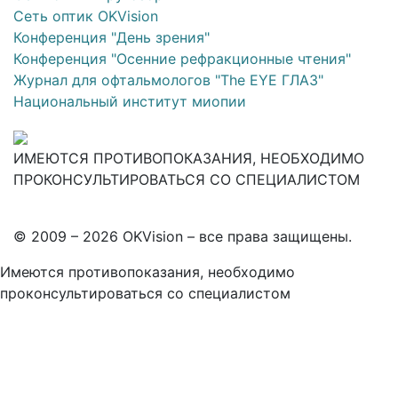
Сеть оптик OKVision
Конференция "День зрения"
Конференция "Осенние рефракционные чтения"
Журнал для офтальмологов "The EYE ГЛАЗ"
Национальный институт миопии
ИМЕЮТСЯ ПРОТИВОПОКАЗАНИЯ, НЕОБХОДИМО
ПРОКОНСУЛЬТИРОВАТЬСЯ СО СПЕЦИАЛИСТОМ
© 2009 – 2026 OKVision – все права защищены.
Имеются противопоказания, необходимо
проконсультироваться со специалистом