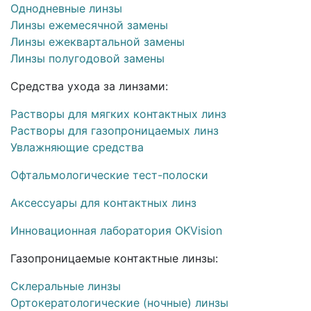
Однодневные линзы
Линзы ежемесячной замены
Линзы ежеквартальной замены
Линзы полугодовой замены
Средства ухода за линзами:
Растворы для мягких контактных линз
Растворы для газопроницаемых линз
Увлажняющие средства
Офтальмологические тест-полоски
Аксессуары для контактных линз
Инновационная лаборатория OKVision
Газопроницаемые контактные линзы:
Склеральные линзы
Ортокератологические (ночные) линзы