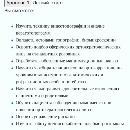
Легкий старт
Вы сможете:
Изучить технику видеотопографии и анализ
кератотопограмм
Овладеть методами топографии, биомикроскопии
Освоить подбор сферических ортокератологических
линз на стандартных роговицах
Отработать собственные манипуляционные навыки
Научиться отбирать пациентов на ортокоррекцию по
уровням в зависимости от анатомических и
рефракционных особенностей глаз
Научиться выстраивать доверительные отношения с
пациентами и родителями
Обучить пациента соблюдению комплаенса при
ношении ортокератологических линз
Освоить управление рисками
Изучить работу личного кабинета для быстрого заказа