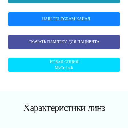
НАШ TELEGRAM-КАНАЛ
СКАЧАТЬ ПАМЯТКУ ДЛЯ ПАЦИЕНТА
НОВАЯ ОПЦИЯ
MyOrtho-k
Характеристики линз