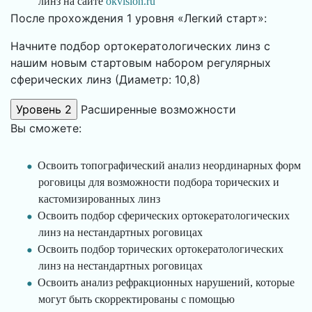
линз на сайте
okvision.ru
После прохождения 1 уровня «Легкий старт»:
Начните подбор ортокератологических линз с
нашим новым стартовым набором регулярных
cферических линз (Диаметр: 10,8)
Расширенные возможности
Вы сможете:
Освоить топографический анализ неординарных форм
роговицы для возможности подбора торических и
кастомизированных линз
Освоить подбор сферических ортокератологических
линз на нестандартных роговицах
Освоить подбор торических ортокератологических
линз на нестандартных роговицах
Освоить анализ рефракционных нарушений, которые
могут быть скорректированы с помощью