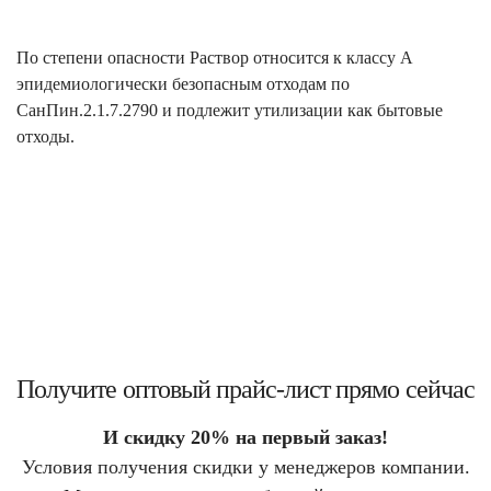
По степени опасности Раствор относится к классу А
эпидемиологически безопасным отходам по
СанПин.2.1.7.2790 и подлежит утилизации как бытовые
отходы.
Получите оптовый прайс-лист прямо сейчас
И скидку 20% на первый заказ!
Условия получения скидки у менеджеров компании.