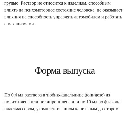
грудью. Раствор не относится к изделиям, способным
влиять на психомоторное состояние человека, не оказывает
влияния на способность управлять автомобилем и работать
с механизмами.
Форма выпуска
По 0,4 мл раствора в тюбик-капельнице (юнидозе) из
полиэтилена или полипропилена или по 10 мл во флаконе
пластмассовом, укомплектованном капельным дозатором.