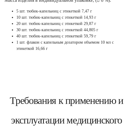
Масса изделия в индивидуальной упаковке, ( 6 %):
5 шт. тюбик-капельниц с этикеткой 7,47 г
10 шт. тюбик-капельниц с этикеткой 14,93 г
20 шт. тюбик-капельниц с этикеткой 29,87 г
30 шт. тюбик-капельниц с этикеткой 44,805 г
40 шт. тюбик-капельниц с этикеткой 59,79 г
1 шт. флакон с капельным дозатором объемом 10 мл с
этикеткой 16,66 г
Требования к применению и
эксплуатации медицинского