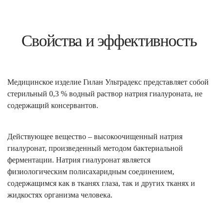
Свойства и эффективность
Медицинское изделие Гилан Ультрадекс представляет собой
стерильный 0,3 % водный раствор натрия гиалуроната, не
содержащий консервантов.
Действующее вещество – высокоочищенный натрия
гиалуронат, произведенный методом бактериальной
ферментации. Натрия гиалуронат является
физиологическим полисахаридным соединением,
содержащимся как в тканях глаза, так и других тканях и
жидкостях организма человека.