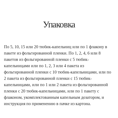
Упаковка
По 5, 10, 15 или 20 тюбик-капельниц или по 1 флакону в
пакете из фольгированной пленки. По 1, 2, 4, 6 или 8
пакетов из фольгированной пленки с 5 тюбик-
капельницами или по 1, 2, 3 или 4 пакета из
фольгированной пленки с 10 тюбик-капельницами, или по
2 пакета из фольгированной пленки с 15 тюбик-
капельницами, или по 1 или 2 пакета из фольгированной
пленки с 20 тюбик-капельницами, или по 1 пакету с
флаконом, укомплектованным капельным дозатором, и
инструкция по применению в пачке из картона.