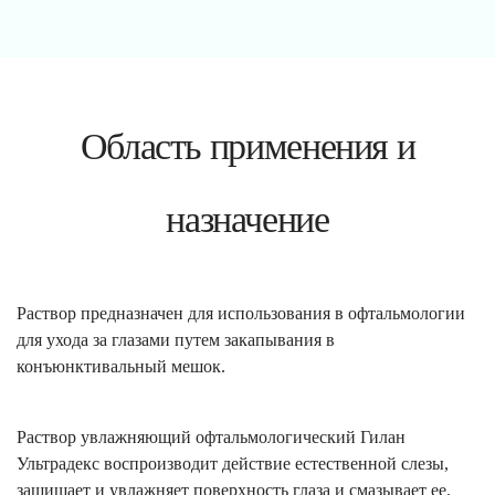
Область применения и
назначение
Раствор предназначен для использования в офтальмологии
для ухода за глазами путем закапывания в
конъюнктивальный мешок.
Раствор увлажняющий офтальмологический Гилан
Ультрадекс воспроизводит действие естественной слезы,
защищает и увлажняет поверхность глаза и смазывает ее.