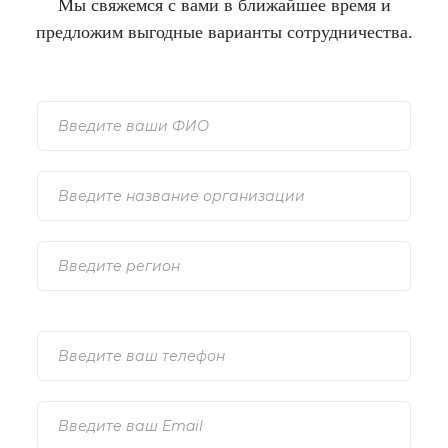
Мы свяжемся с вами в ближайшее время и
предложим выгодные варианты сотрудничества.