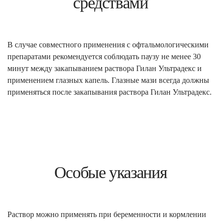
средствами
В случае совместного применения с офтальмологическими
препаратами рекомендуется соблюдать паузу не менее 30
минут между закапыванием раствора Гилан Ультрадекс и
применением глазных капель. Глазные мази всегда должны
применяться после закапывания раствора Гилан Ультрадекс.
Особые указания
Раствор можно применять при беременности и кормлении