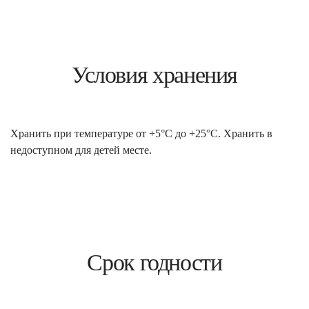
Условия хранения
Хранить при температуре от +5°С до +25°С. Хранить в
недоступном для детей месте.
Срок годности