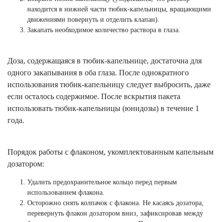
находится в нижней части тюбик-капельницы, вращающими
движениями повернуть и отделить клапан).
Закапать необходимое количество раствора в глаза.
Доза, содержащаяся в тюбик-капельнице, достаточна для
одного закапывания в оба глаза. После однократного
использования тюбик-капельницу следует выбросить, даже
если осталось содержимое. После вскрытия пакета
использовать тюбик-капельницы (юнидозы) в течение 1
года.
Порядок работы с флаконом, укомплектованным капельным
дозатором:
Удалить предохранительное кольцо перед первым
использованием флакона.
Осторожно снять колпачок с флакона. Не касаясь дозатора,
перевернуть флакон дозатором вниз, зафиксировав между