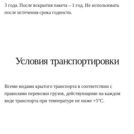
3 года. После вскрытия пакета – 1 год. Не использовать
после истечения срока годности.
Условия транспортировки
Всеми видами крытого транспорта в соответствии с
правилами перевозки грузов, действующими на каждом
виде транспорта при температуре не ниже +5°С.