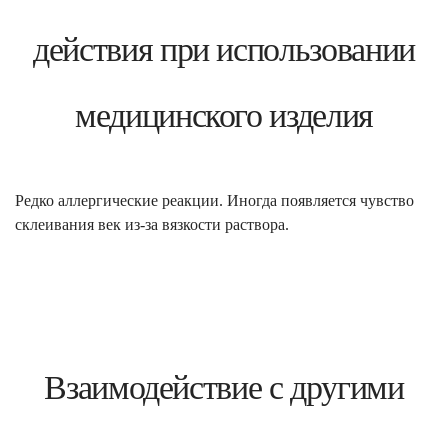
действия при использовании
медицинского изделия
Редко аллергические реакции. Иногда появляется чувство
склеивания век из-за вязкости раствора.
Взаимодействие с другими