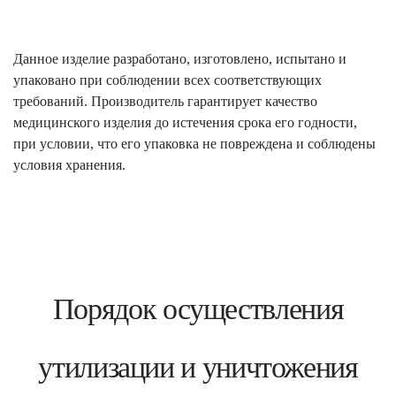
Данное изделие разработано, изготовлено, испытано и
упаковано при соблюдении всех соответствующих
требований. Производитель гарантирует качество
медицинского изделия до истечения срока его годности,
при условии, что его упаковка не повреждена и соблюдены
условия хранения.
Порядок осуществления
утилизации и уничтожения