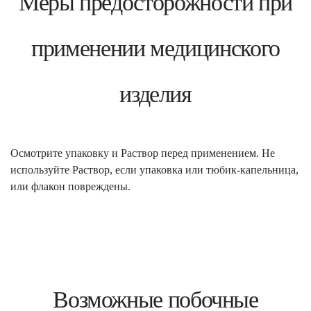
Меры предосторожности при
применении медицинского
изделия
Осмотрите упаковку и Раствор перед применением. Не
используйте Раствор, если упаковка или тюбик-капельница,
или флакон повреждены.
Возможные побочные