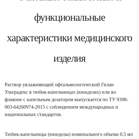
функциональные
характеристики медицинского
изделия
Раствор увлажняющий офтальмологический Гилан
Ультрадекс в тюбик-капельницах (юнидозах) или во
флаконе с капельным дозатором выпускается по ТУ 9398-
003-64260974-2015 с соблюдением международных и
национальных стандартов.
Тюбик-капельницы (юнидозы) номинального объема 0,5 мл