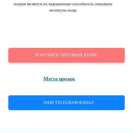
натрия является их выраженная способность связывать
молекулы воды
ПОЛУЧИТЬ ОПТОВЫЙ ПРАЙС
Места продаж
НАШ TELEGRAM-КАНАЛ