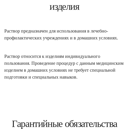
изделия
Раствор предназначен для использования в лечебно-
профилактических учреждениях и в домашних условиях.
Раствор относится к изделиям индивидуального
пользования. Проведение процедур с данным медицинским
изделием в домашних условиях не требует специальной
подготовки и специальных навыков.
Гарантийные обязательства