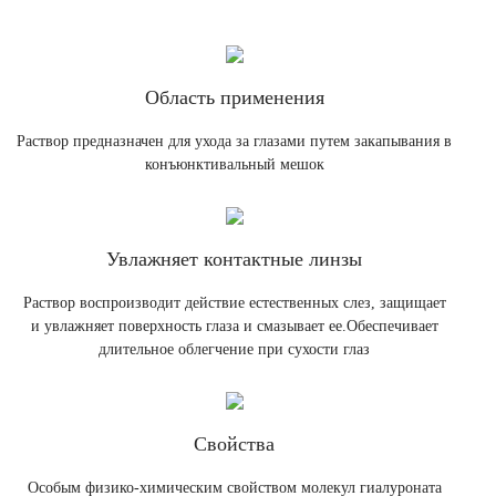
Область применения
Раствор предназначен для ухода за глазами путем закапывания в
конъюнктивальный мешок
Увлажняет контактные линзы
Раствор воспроизводит действие естественных слез, защищает
и увлажняет поверхность глаза и смазывает ее.Обеспечивает
длительное облегчение при сухости глаз
Свойства
Особым физико-химическим свойством молекул гиалуроната