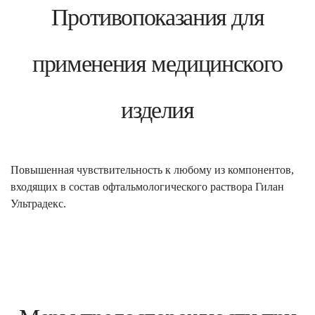
Противопоказания для
применения медицинского
изделия
Повышенная чувствительность к любому из компонентов,
входящих в состав офтальмологического раствора Гилан
Ультрадекс.