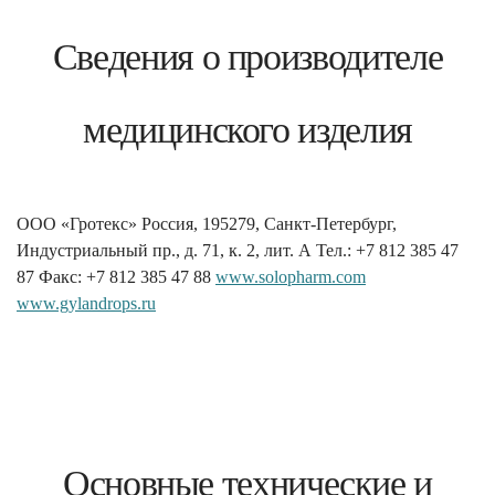
Сведения о производителе
медицинского изделия
ООО «Гротекс» Россия, 195279, Санкт-Петербург,
Индустриальный пр., д. 71, к. 2, лит. А Тел.: +7 812 385 47
87 Факс: +7 812 385 47 88
www.solopharm.com
www.gylandrops.ru
Основные технические и