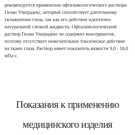
рекомендуется применение офтальмологического раствора
Гилан Ультрадекс, который способствует длительному
увлажнению глаза, так как его действие идентично
натуральной слезной жидкости. Офтальмологический
раствор Гилан Ультрадекс не содержит консервантов,
поэтому отсутствует нежелательное токсическое действие
на ткани глаза. Раствор имеет показатель вязкости 9,0 - 18,0
мПа·с.
Показания к применению
медицинского изделия